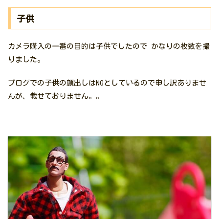
子供
カメラ購入の一番の目的は子供でしたので かなりの枚数を撮
りました。
ブログでの子供の顔出しはNGとしているので申し訳ありませ
んが、載せておりません。。