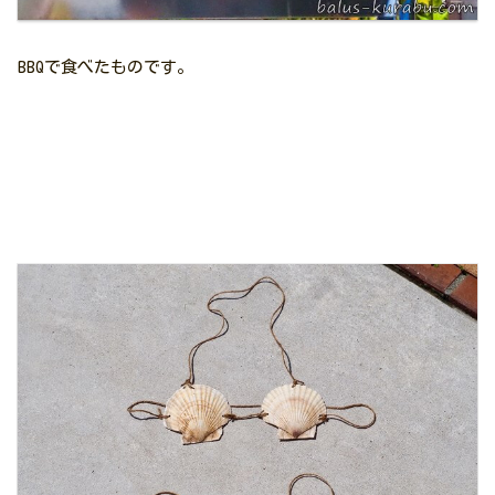
BBQで食べたものです。