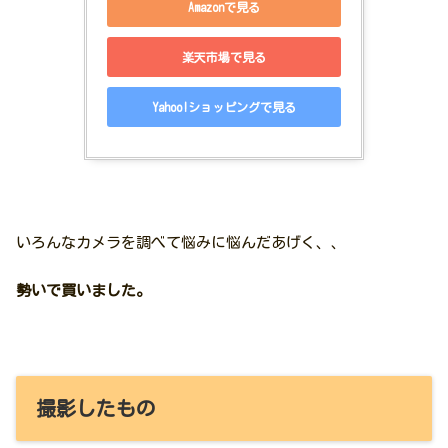
Amazonで見る
楽天市場で見る
Yahoo!ショッピングで見る
いろんなカメラを調べて悩みに悩んだあげく、、
勢いで買いました。
撮影したもの