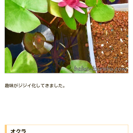
趣味がジジイ化してきました。
オクラ