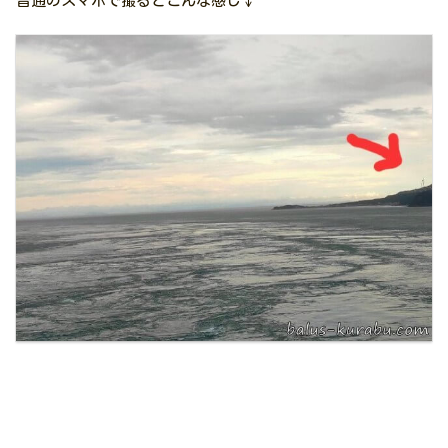
普通のスマホで撮るとこんな感じ↓