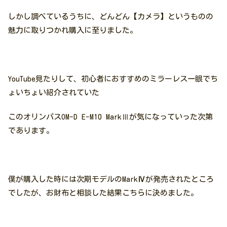
しかし調べているうちに、どんどん【カメラ】というものの
魅力に取りつかれ購入に至りました。
YouTube見たりして、初心者におすすめのミラーレス一眼でち
ょいちょい紹介されていた
このオリンパスOM-D E-M10 MarkⅢが気になっていった次第
であります。
僕が購入した時には次期モデルのMark
Ⅳ
が発売されたところ
でしたが、お財布と相談した結果こちらに決めました。