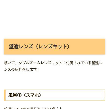
望遠レンズ（レンズキット）
続いて、ダブルズームレンズキットに付属されている望遠レ
ンズの紹介をします。
風景①（スマホ）