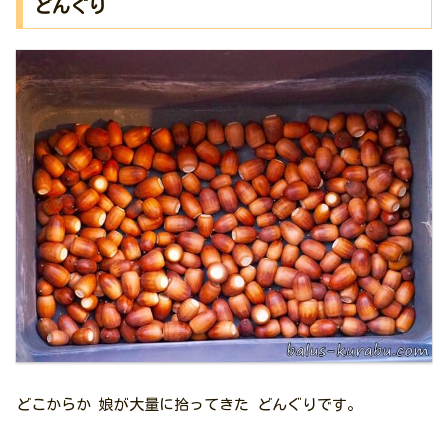
どんぐり
どこからか 娘が大量に拾ってきた どんぐりです。