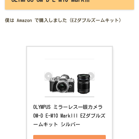
僕は Amazon で購入しました（EZダブルズームキット）
OLYMPUS ミラーレス一眼カメラ 
OM-D E-M10 MarkIII EZダブルズ
ームキット シルバー