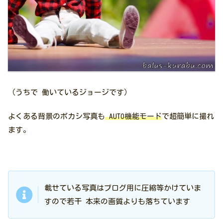
（うちで 働いているジョージです）
よくある背景のボカシ写真も
AUTO機能モード
で超簡単に撮れ
ます。
載せている写真はブログ用に圧縮等かけていま
すので若干 本来の画質よりも落ちています