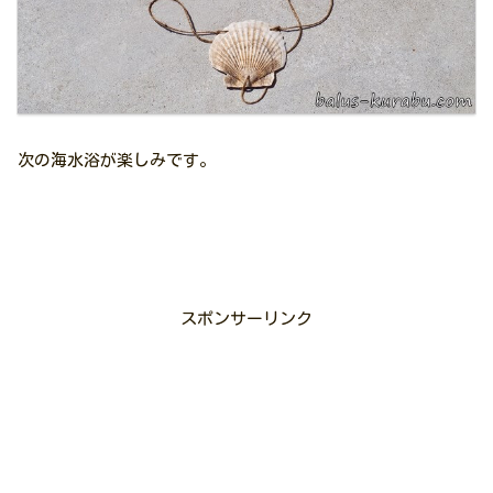
次の海水浴が楽しみです。
スポンサーリンク