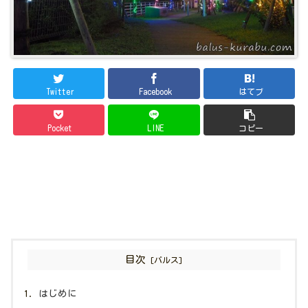
Twitter
Facebook
はてブ
Pocket
LINE
コピー
目次
はじめに