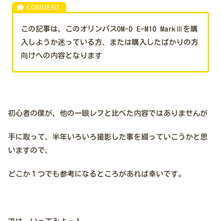
この記事は、このオリンパスOM-D E-M10 MarkⅢを購
入しようか迷っている方、または購入したばかりの方
向けへの内容となります
初心者の僕が、他の一眼レフと比べた内容ではありませんが
手に取って、半年いろいろ撮影した事を綴っていこうかと思
いますので、
どこか１つでも参考になるところがあれば幸いです。