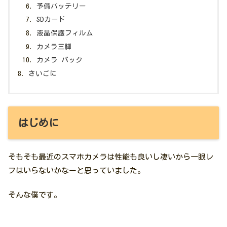
予備バッテリー
SDカード
液晶保護フィルム
カメラ三脚
カメラ バック
さいごに
はじめに
そもそも最近のスマホカメラは性能も良いし凄いから一眼レ
フはいらないかなーと思っていました。
そんな僕です。