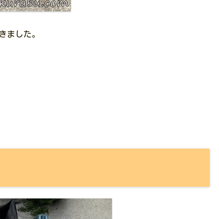
きました。