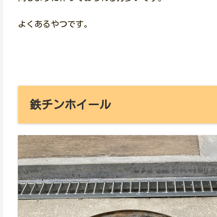
よくあるやつです。
鉄チンホイール