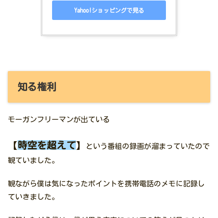
Yahoo!ショッピングで見る
知る権利
モーガンフリーマンが出ている
【
時空を超えて
】
という番組の録画が溜まっていたので
観ていました。
観ながら僕は気になったポイントを携帯電話のメモに記録し
ていきました。