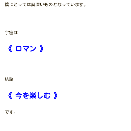
僕にとっては奥深いものとなっています。
宇宙は
《 ロマン 》
結論
《 今を楽しむ 》
です。