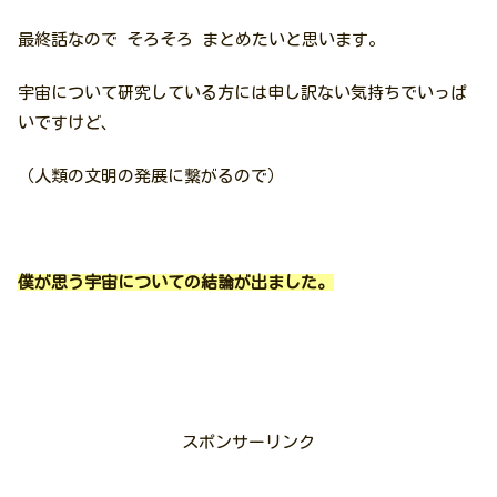
最終話なので そろそろ まとめたいと思います。
宇宙について研究している方には申し訳ない気持ちでいっぱ
いですけど、
（人類の文明の発展に繋がるので）
僕が思う宇宙についての結論が出ました。
スポンサーリンク