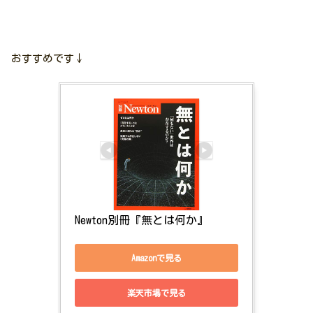
おすすめです↓
Newton別冊『無とは何か』
Amazonで見る
楽天市場で見る