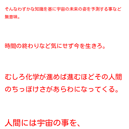
そんなわずかな知識を基に宇宙の未来の姿を予測する事など
無意味。
時間の終わりなど気にせず今を生きろ。
むしろ化学が進めば進むほどその人間
のちっぽけさがあらわになってくる。
人間には宇宙の事を、