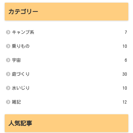
カテゴリー
キャンプ系
7
乗りもの
10
宇宙
6
庭づくり
30
水いじり
10
雑記
12
人気記事