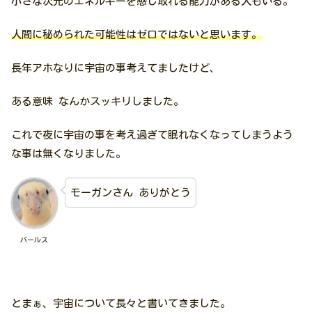
小さな次元のエネルギーを感じ取れる能力がある人もいる。
人間に秘められた可能性はゼロではないと思います。
長年アホなりに宇宙の事考えてましたけど、
ある意味 なんかスッキリしました。
これで夜に宇宙の事を考え過ぎて眠れなくなってしまうよう
な事は無くなりました。
モーガンさん ありがとう
バールス
とまぁ、宇宙について長々と書いてきました。