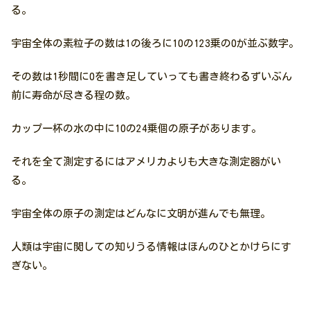
る。
宇宙全体の素粒子の数は1の後ろに10の123乗の0が並ぶ数字。
その数は1秒間に0を書き足していっても書き終わるずいぶん
前に寿命が尽きる程の数。
カップ一杯の水の中に10の24乗個の原子があります。
それを全て測定するにはアメリカよりも大きな測定器がい
る。
宇宙全体の原子の測定はどんなに文明が進んでも無理。
人類は宇宙に関しての知りうる情報はほんのひとかけらにす
ぎない。