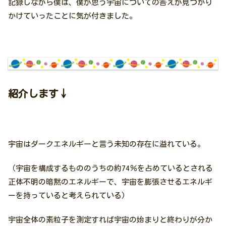
記録しながら僕は、僕が思う宇宙についての答えが見つかり
かけていったことに気が付きました。
紹介します↓
宇宙はダークエネルギーと言う未知の存在に溢れている。
（宇宙を構成するもののうちの約74％を占めているとされる
正体不明の暗黙のエネルギーで、宇宙を膨張させるエネルギ
ーを持っていると考えられている)
宇宙全体の素粒子を測定すれば宇宙の始まりと終わりが分か