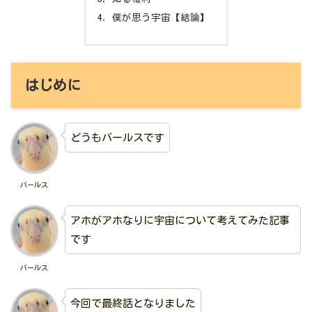
僕が思う宇宙【結論】
はじめに
どうもバールスです
バールス
アホがアホなりに宇宙について考えてみた記事
です
バールス
今回で最終話となりました