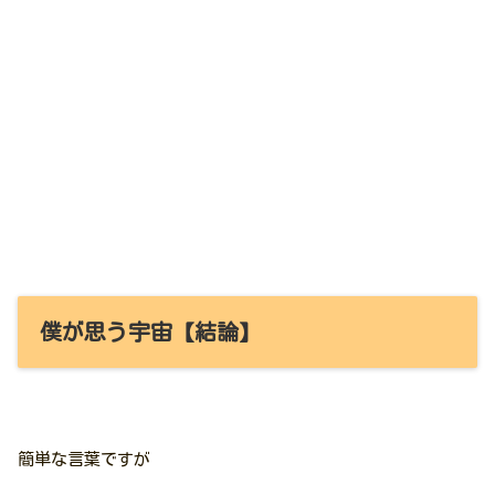
僕が思う宇宙【結論】
簡単な言葉ですが