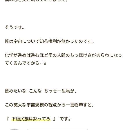
そうです。
僕は宇宙について知る権利が無かったのです。
化学が進めば進むほどその人間のちっぽけさがあらわになっ
てくるんですから。w
僕みたいな こんな ちっせー生物が、
この莫大な宇宙規模の観点から一言物申すと、
『
下級民族は黙ってろ
』 です。