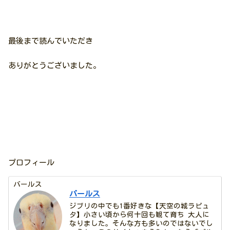
最後まで読んでいただき
ありがとうございました。
プロフィール
バールス
バールス
ジブリの中でも1番好きな【天空の城ラピュ
タ】小さい頃から何十回も観て育ち 大人に
なりました。そんな方も多いのではないでし