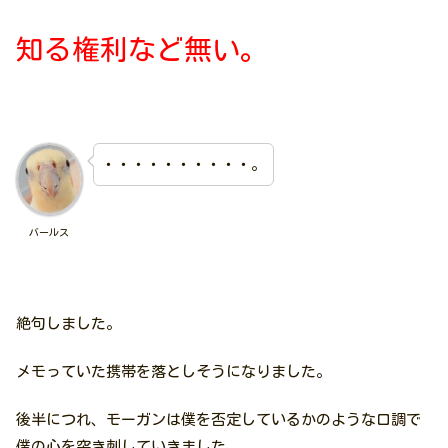
知る権利など無い。
・・・・・・・・・・。
バールス
絶句しました。
メモっていた携帯を落としそうになりました。
後半につれ、モーガンは僕を否定しているかのような口調で
僕の心を突き刺していきました。