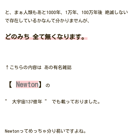
と、まぁ人類もあと1000年、1万年、100万年後 絶滅しない
で存在しているかなんて分かりませんが、
どのみち 全て無くなります。
↑こちらの内容は あの有名雑誌
【
Newton
】
の
” 大宇宙137億年 ” でも載っておりました。
Newtonってめっちゃ分り易いですよね。