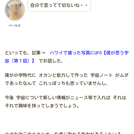
自分で言ってて切ないね・・
バールス
といっても、記事→
ハワイで撮った写真にUFO【僕が思う宇
宙（第１話）】
でお話した、
僕が小学時代に オカンと協力して作った 宇宙ノート がムダ
であったなんて これっぽっちも思っていませんし、
今後 宇宙について新しい情報がニュース等で入れば それは
それで興味を持ってしまうでしょう。