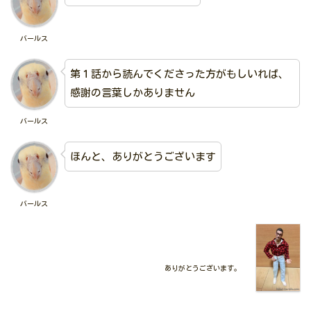
バールス
第１話から読んでくださった方がもしいれば、
感謝の言葉しかありません
バールス
ほんと、ありがとうございます
バールス
ありがとうございます。