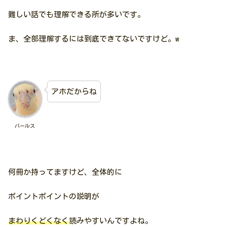
難しい話でも理解できる所が多いです。
ま、全部理解するには到底できてないですけど。w
アホだからね
バールス
何冊か持ってますけど、全体的に
ポイントポイントの説明が
まわりくどくなく
読みやすいんですよね。