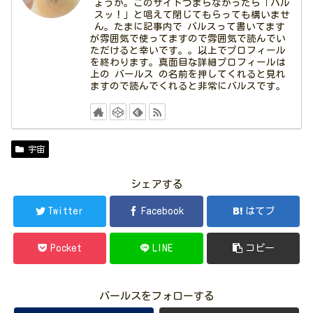
ょうか。このサイトつまらなかったら「バル
スッ！」と唱えて閉じてもらっても構いませ
ん。たまに記事内で バルスって書いてます
が雰囲気で使ってますので雰囲気で読んでい
ただけると幸いです。。以上でプロフィール
を終わります。真面目な詳細プロフィールは
上の バールス の名前を押してくれると見れ
ますので読んでくれると非常にバルスです。
宇宙
シェアする
Twitter
Facebook
はてブ
Pocket
LINE
コピー
バールスをフォローする