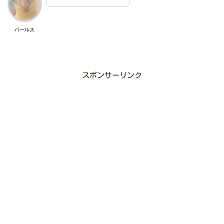
バールス
スポンサーリンク