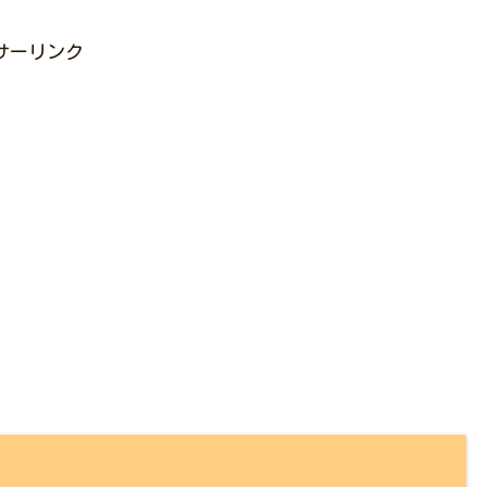
サーリンク