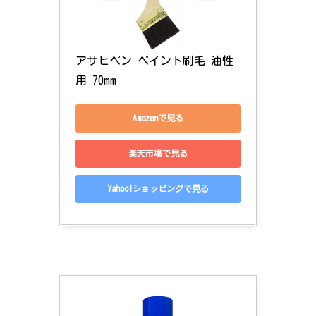
アサヒペン ペイント刷毛 油性
用 70mm 
Amazonで見る
楽天市場で見る
Yahoo!ショッピングで見る