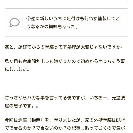
②逆に新しいうちに足付けも行わず塗装してど
うなるかの興味もあった。
あと、錆びてからの塗装って下処理が大変じゃないですか。
見た目も倉庫間丸出しも嫌だったので初めからやっちゃう事
にしました。
さっきからバカな事を言ってる僕ですが、いちおー、元塗装
屋の息子です。。
今回は倉庫（物置）を、塗りましたが、家の外壁塗装はDAIY
でできるのか？できないのか？の記事も貼っておくので気が