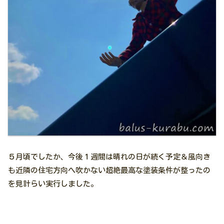
５月頃でしたか、今後１週間は晴れの日が続く予定＆風向き
も近隣の住宅方向へ吹かない超絶最高な塗装条件が整ったの
を見計らい実行しました。