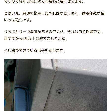
ですので経年劣化により塗装も必要になります。
とはいえ、普通の物置に比べればサビに強く、耐用年数が長
いのは確かです。
うちにもう一つ倉庫があるのですが、それはヨド物置です。
建ててから5年以上は経ちましたかね。
少し錆びてきている部分もあります。