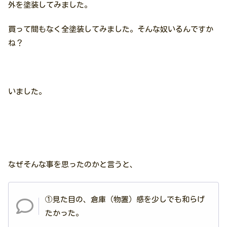
外を塗装してみました。
買って間もなく全塗装してみました。そんな奴いるんですか
ね？
いました。
なぜそんな事を思ったのかと言うと、
①見た目の、倉庫（物置）感を少しでも和らげ
たかった。