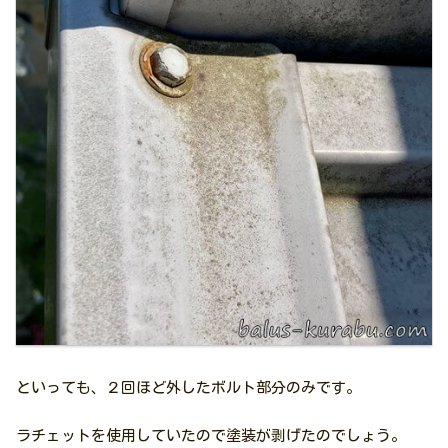
といっても、２回ほど外したボルト部分のみです。
ラチェットを使用していたので塗装が剥げたのでしょう。