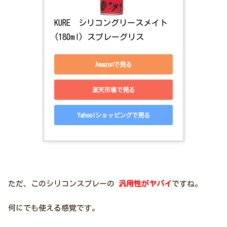
KURE　シリコングリースメイト 
(180ml) スプレーグリス
Amazonで見る
楽天市場で見る
Yahoo!ショッピングで見る
ただ、このシリコンスプレーの
汎用性がヤバイ
ですね。
何にでも使える感覚です。