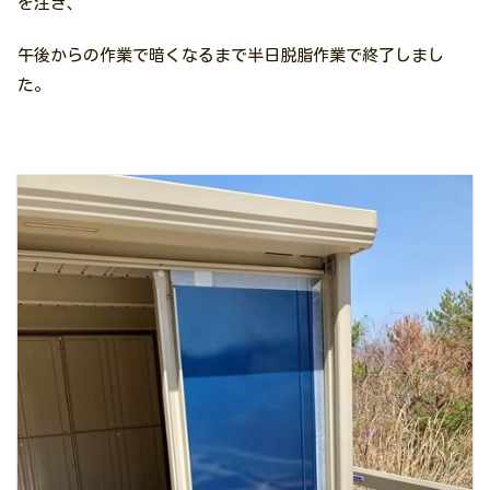
を注ぎ、
午後からの作業で暗くなるまで半日脱脂作業で終了しまし
た。