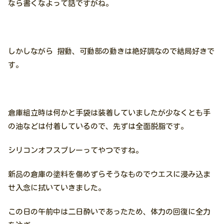
なら書くなよって話ですがね。
しかしながら 摺動、可動部の動きは絶好調なので結局好きで
す。
倉庫組立時は何かと手袋は装着していましたが少なくとも手
の油などは付着しているので、先ずは全面脱脂です。
シリコンオフスプレーってやつですね。
新品の倉庫の塗料を傷めずらそうなものでウエスに浸み込ま
せ入念に拭いていきました。
この日の午前中は二日酔いであったため、体力の回復に全力