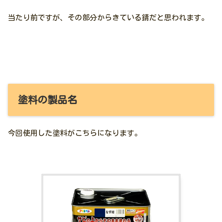
当たり前ですが、その部分からきている錆だと思われます。
塗料の製品名
今回使用した塗料がこちらになります。