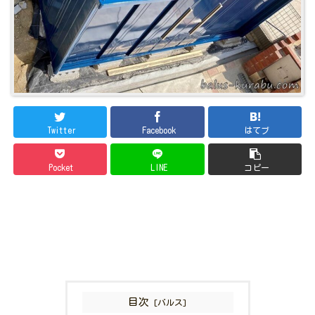
Twitter
Facebook
はてブ
Pocket
LINE
コピー
目次