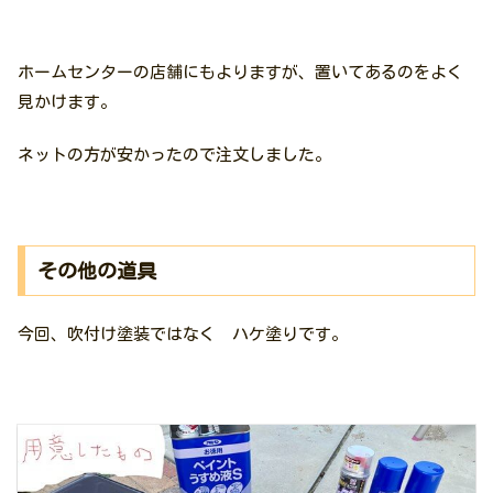
ホームセンターの店舗にもよりますが、置いてあるのをよく
見かけます。
ネットの方が安かったので注文しました。
その他の道具
今回、吹付け塗装ではなく ハケ塗りです。