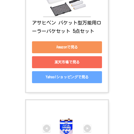
アサヒペン バケット型万能用ロ
ーラーバケセット 5点セット
Amazonで見る
楽天市場で見る
Yahoo!ショッピングで見る