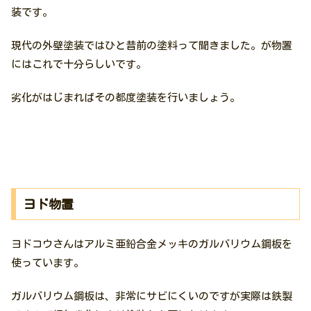
装です。
現代の外壁塗装ではひと昔前の塗料って聞きました。が物置
にはこれで十分らしいです。
劣化がはじまればその都度塗装を行いましょう。
ヨド物置
ヨドコウさんはアルミ亜鉛合金メッキのガルバリウム鋼板を
使っています。
ガルバリウム鋼板は、非常にサビにくいのですが実際は鉄製