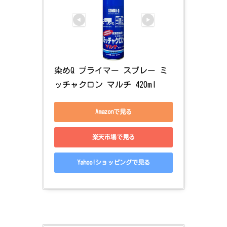
染めQ プライマー スプレー ミ
ッチャクロン マルチ 420ml
Amazonで見る
楽天市場で見る
Yahoo!ショッピングで見る