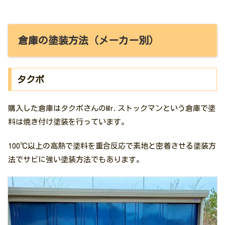
倉庫の塗装方法（メーカー別）
タクボ
購入した倉庫はタクボさんのMr.ストックマンという倉庫で塗
料は焼き付け塗装を行っています。
100℃以上の高熱で塗料を重合反応で素地と密着させる塗装方
法でサビに強い塗装方法でもあります。