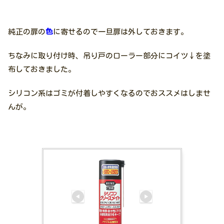
純正の扉の
色
に寄せるので一旦扉は外しておきます。
ちなみに取り付け時、吊り戸のローラー部分にコイツ↓を塗
布しておきました。
シリコン系はゴミが付着しやすくなるのでおススメはしませ
んが。