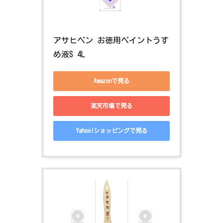
アサヒペン お徳用ペイントうす
め液S 4L
Amazonで見る
楽天市場で見る
Yahoo!ショッピングで見る