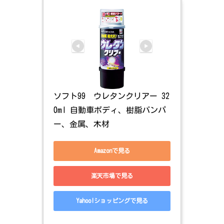
ソフト99　ウレタンクリアー 32
0ml 自動車ボディ、樹脂バンパ
ー、金属、木材 
Amazonで見る
楽天市場で見る
Yahoo!ショッピングで見る