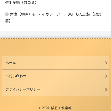
使用記録（口コミ）
倉庫（物置）を マイガレージ に DAY した記録【総集
編】
ホーム
お問い合わせ
プライバシーポリシー
© 2020 ばるす倶楽部.