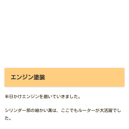
エンジン塗装
半日かけエンジンを磨いていきました。
シリンダー部の細かい溝は、ここでもルーターが大活躍でし
た。