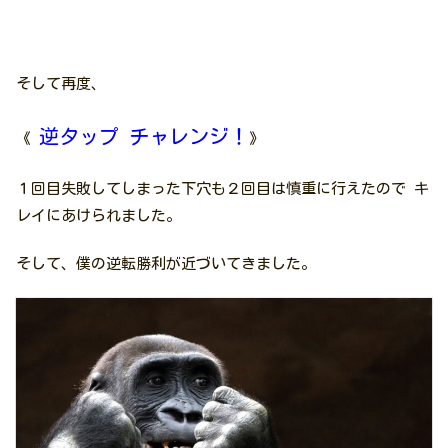
そして再度、
逆タップ チャレンジ！
《
》
１回目失敗してしまった下穴も２回目は慎重に行えたので キ
レイにあけられました。
そして、僕の逆転勝利が近づいてきました。