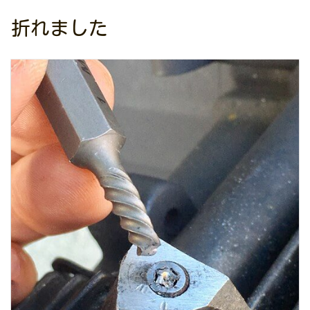
折れました