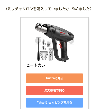
（ミッチャクロンを購入していましたが やめました）
ヒートガン
Amazonで見る
楽天市場で見る
Yahoo!ショッピングで見る