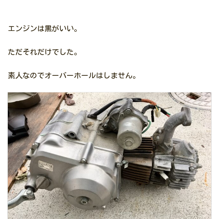
エンジンは黒がいい。
ただそれだけでした。
素人なのでオーバーホールはしません。