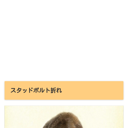
スタッドボルト折れ