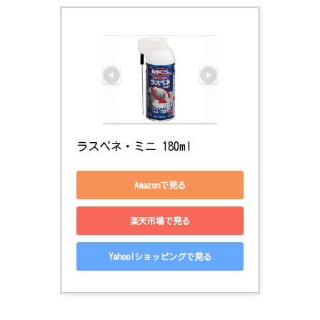
ラスペネ・ミニ 180ml
Amazonで見る
楽天市場で見る
Yahoo!ショッピングで見る