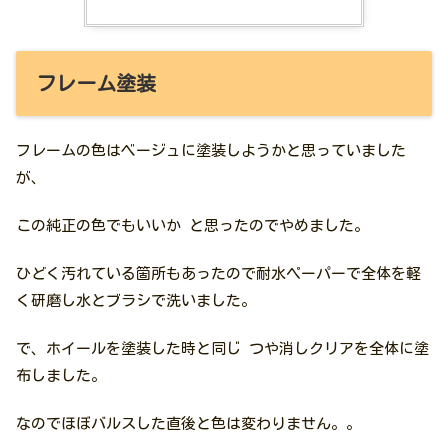
フレーム塗装
フレームの色はベージュに塗装しようかと思っていました
が、
この純正の色でもいいか と思ったのでやめました。
ひどく汚れている箇所もあったので耐水ペーパーで全体を軽
く研磨し水とブラシで洗いました。
で、ホイールを塗装した時と同じ つや消しクリアを全体に塗
布しました。
なのでほぼバルスした直後と色は変わりません。。