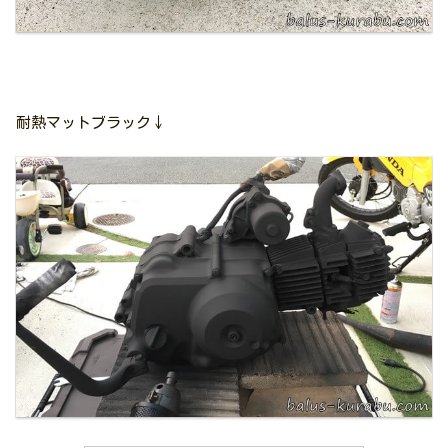
耐熱マットブラック↓