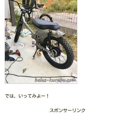
では、いってみよー！
スポンサーリンク