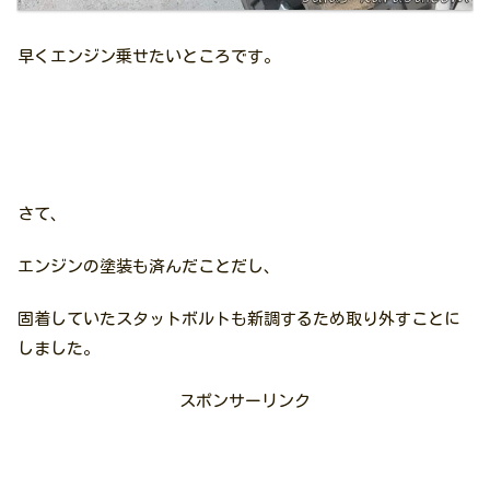
早くエンジン乗せたいところです。
さて、
エンジンの塗装も済んだことだし、
固着していたスタットボルトも新調するため取り外すことに
しました。
スポンサーリンク