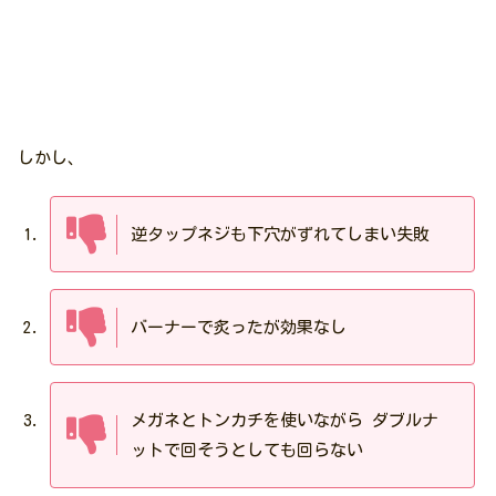
しかし、
逆タップネジも下穴がずれてしまい失敗
バーナーで炙ったが効果なし
メガネとトンカチを使いながら ダブルナ
ットで回そうとしても回らない