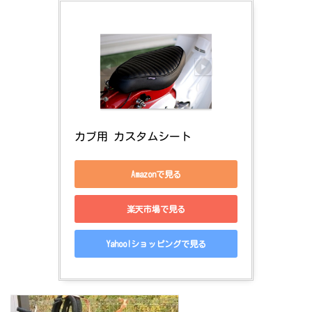
カブ用 カスタムシート
Amazonで見る
楽天市場で見る
Yahoo!ショッピングで見る