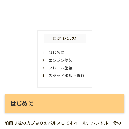
目次
はじめに
エンジン塗装
フレーム塗装
スタッドボルト折れ
はじめに
前回は嫁のカブ９０をバルスしてホイール、ハンドル、その