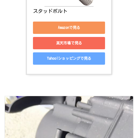
スタッドボルト
Amazonで見る
楽天市場で見る
Yahoo!ショッピングで見る