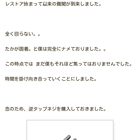
レストア始まって以来の難関が到来しました。
全く回らない。。
たかが固着。と僕は完全にナメておりました。。
この時点では まだ僕もそれほど焦ってはおりませんでした。
時間を掛け向き合っていくことにしました。
念のため、逆タップネジを購入しておきました。