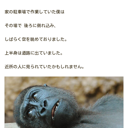
家の駐車場で作業していた僕は
その場で 後ろに倒れ込み、
しばらく空を眺めておりました。
上半身は道路に出ていました。
近所の人に見られていたかもしれません。