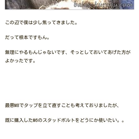
この辺で僕は少し焦ってきました。
だって根本ですもん。
無理にやるもんじゃないです、そっとしておいてあげた方が
よかったです。
最悪M8でタップを立て直すことも考えておりましたが、
既に購入したM6のスタッドボルトをどうにか使いたい。。