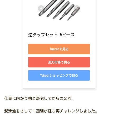
逆タップセット 5ピース
Amazonで見る
楽天市場で見る
Yahoo!ショッピングで見る
仕事に向かう朝と帰宅してからの２回、
潤滑油をさして１週間が経ち再チャレンジしました。